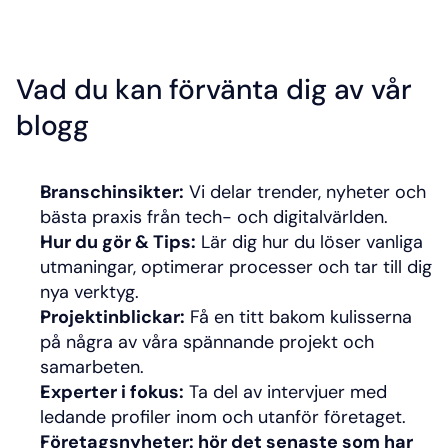
Vad du kan förvänta dig av vår 
blogg
Branschinsikter:
 Vi delar trender, nyheter och 
bästa praxis från tech- och digitalvärlden.
Hur du gör & Tips:
 Lär dig hur du löser vanliga 
utmaningar, optimerar processer och tar till dig 
nya verktyg.
Projektinblickar:
 Få en titt bakom kulisserna 
på några av våra spännande projekt och 
samarbeten.
Experter i fokus:
 Ta del av intervjuer med 
ledande profiler inom och utanför företaget.
Företagsnyheter: hör det senaste som har 