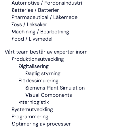
Automotive / Fordonsindustri
Batteries / Batterier
Pharmaceutical / Läkemedel
Toys / Leksaker
Machining / Bearbetning
Food / Livsmedel
Vårt team består av experter inom
Produktionsutveckling
Digitalisering
Daglig styrning
Flödessimulering
Siemens Plant Simulation
Visual Components
Internlogistik
Systemutveckling
Programmering
Optimering av processer