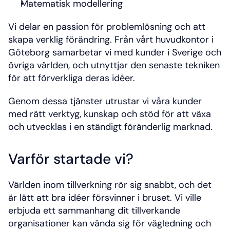
Matematisk modellering
Vi delar en passion för problemlösning och att 
skapa verklig förändring. Från vårt huvudkontor i 
Göteborg samarbetar vi med kunder i Sverige och 
övriga världen, och utnyttjar den senaste tekniken 
för att förverkliga deras idéer.
Genom dessa tjänster utrustar vi våra kunder 
med rätt verktyg, kunskap och stöd för att växa 
och utvecklas i en ständigt föränderlig marknad.
Varför startade vi?
Världen inom tillverkning rör sig snabbt, och det 
är lätt att bra idéer försvinner i bruset. Vi ville 
erbjuda ett sammanhang dit tillverkande 
organisationer kan vända sig för vägledning och 