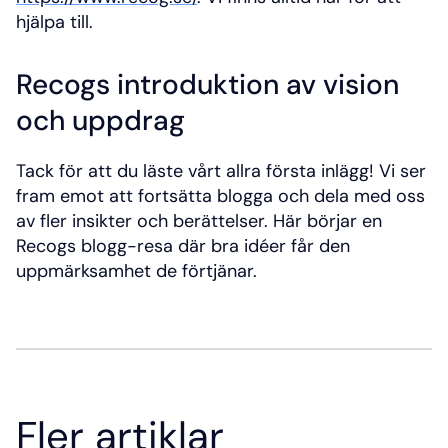
hjälpa till.
Recogs introduktion av vision 
och uppdrag
Tack för att du läste vårt allra första inlägg! Vi ser 
fram emot att fortsätta blogga och dela med oss 
av fler insikter och berättelser. Här börjar en 
Recogs blogg-resa där bra idéer får den 
uppmärksamhet de förtjänar.
Fler artiklar