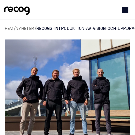
/
/
HEM
NYHETER
RECOGS-INTRODUKTION-AV-VISION-OCH-UPPDRA