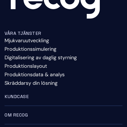
VÅRA TJÄNSTER
Mjukvaruutveckling
Produktionssimulering
Digitalisering av daglig styrning
Produktionslayout
Produktionsdata & analys
Skräddarsy din lösning
KUNDCASE
OM RECOG