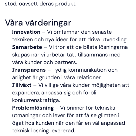
stöd, oavsett deras produkt.
Våra värderingar
Innovation
 – Vi omfamnar den senaste 
tekniken och nya idéer för att driva utveckling.
Samarbete
 – Vi tror att de bästa lösningarna 
skapas när vi arbetar tätt tillsammans med 
våra kunder och partners.
Transparens
 – Tydlig kommunikation och 
ärlighet är grunden i våra relationer.
Tillväxt
 – Vi vill ge våra kunder möjligheten att 
expandera, anpassa sig och förbli 
konkurrenskraftiga.
Problemlösning
 - Vi brinner för tekniska 
utmaningar och lever för att få se glimten i 
ögat hos kunden när den får en väl anpassad 
teknisk lösning levererad.