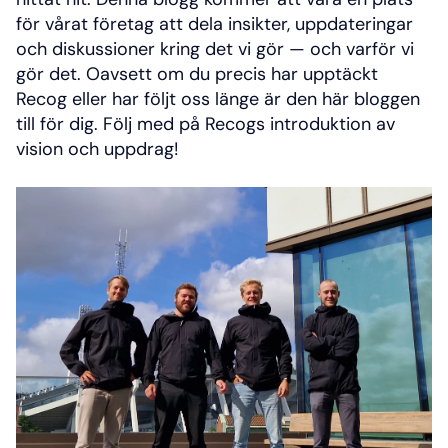
för vårat företag att dela insikter, uppdateringar 
och diskussioner kring det vi gör — och varför vi 
gör det. Oavsett om du precis har upptäckt 
Recog eller har följt oss länge är den här bloggen 
till för dig. Följ med på Recogs introduktion av 
vision och uppdrag!