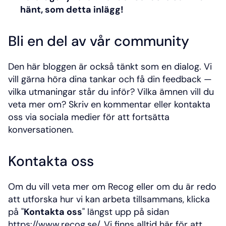
hänt, som detta inlägg!
Bli en del av vår community
Den här bloggen är också tänkt som en dialog. Vi 
vill gärna höra dina tankar och få din feedback — 
vilka utmaningar står du inför? Vilka ämnen vill du 
veta mer om? Skriv en kommentar eller kontakta 
oss via sociala medier för att fortsätta 
konversationen.
Kontakta oss
Om du vill veta mer om Recog eller om du är redo 
att utforska hur vi kan arbeta tillsammans, klicka 
på "
Kontakta oss
" längst upp på sidan 
https://www.recog.se/
. Vi finns alltid här för att 