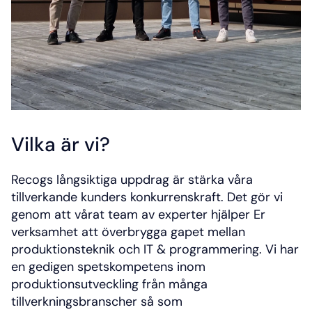
Vilka är vi?
Recogs långsiktiga uppdrag är stärka våra 
tillverkande kunders konkurrenskraft. Det gör vi 
genom att vårat team av experter hjälper Er 
verksamhet att överbrygga gapet mellan 
produktionsteknik och IT & programmering. Vi har 
en gedigen spetskompetens inom 
produktionsutveckling från många 
tillverkningsbranscher så som