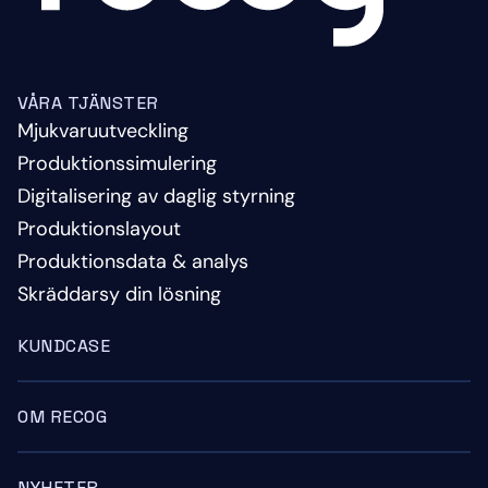
VÅRA TJÄNSTER
Mjukvaruutveckling
Produktionssimulering
Digitalisering av daglig styrning
Produktionslayout
Produktionsdata & analys
Skräddarsy din lösning
KUNDCASE
OM RECOG
NYHETER