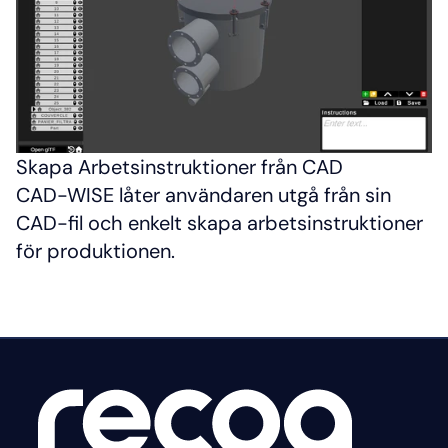
Skapa Arbetsinstruktioner från CAD
CAD-WISE låter användaren utgå från sin 
CAD-fil och enkelt skapa arbetsinstruktioner 
för produktionen.